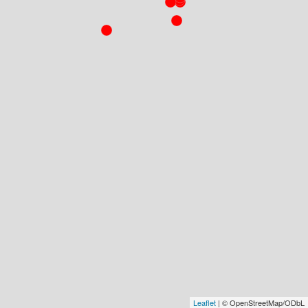
Leaflet
| © OpenStreetMap/ODbL