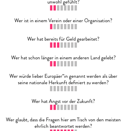
unwohl gefühlt?
Wer ist in einem Verein oder einer Organisation?
Wer hat bereits für Geld gearbeitet?
Wer hat schon länger in einem anderen Land gelebt?
Wer würde lieber Europäer*in genannt werden als über
seine nationale Herkunft definiert zu werden?
Wer hat Angst vor der Zukunft?
Wer glaubt, dass die Fragen hier am Tisch von den meisten
ehrlich beantwortet werden?