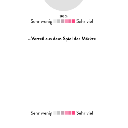
Sehr wenig
Sehr viel
...Vorteil aus dem Spiel der Märkte
Sehr wenig
Sehr viel