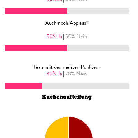
Auch noch Applaus?
50% Ja
|
50% Nein
Team mit den meisten Punkten:
30% Ja
|
70% Nein
Kuchenaufteilung