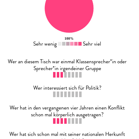
Sehr wenig
Sehr viel
Wer an diesem Tisch war einmal Klassensprecher*in oder
Sprecher*in irgendeiner Gruppe
Wer interessiert sich für Politik?
Wer hat in den vergangenen vier Jahren einen Konflikt
schon mal körperlich ausgetragen?
Wer hat sich schon mal mit seiner nationalen Herkunft