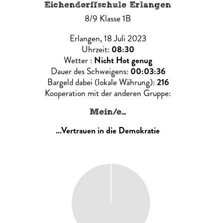
Eichendorffschule Erlangen
8/9 Klasse 1B
Erlangen, 18 Juli 2023
Uhrzeit:
08:30
Wetter :
Nicht Hot genug
Dauer des Schweigens:
00:03:36
Bargeld dabei (lokale Währung):
216
Kooperation mit der anderen Gruppe:
Mein/e...
...Vertrauen in die Demokratie